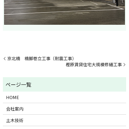
京北橋 橋脚巻立工事（耐震工事）
樫原賃貸住宅大規模修繕工事
HOME
会社案内
土木技術