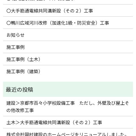
〇大手筋通電線共同溝新設（その２）工事
〇鴨川広域河川改修（加速化1級・防災安全）工事
お知らせ
施工事例
施工事例（土木）
施工事例（建築）
建設＞京都市百々小学校設備工事 ただし、外壁及び屋上そ
の他改修工事
土木＞大手筋通電線共同溝新設（その２）工事
株式会社岡村建設のホームページをリニューアルしました。