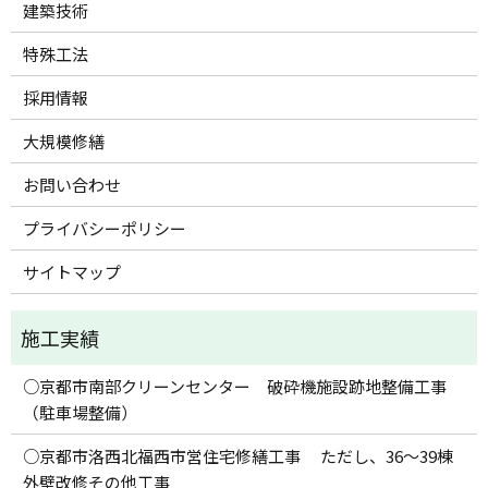
建築技術
特殊工法
採用情報
大規模修繕
お問い合わせ
プライバシーポリシー
サイトマップ
○京都市南部クリーンセンター 破砕機施設跡地整備工事
（駐車場整備）
○京都市洛西北福西市営住宅修繕工事 ただし、36～39棟
外壁改修その他工事