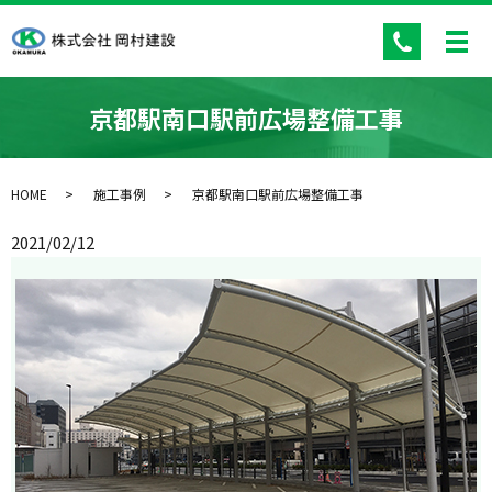
京都駅南口駅前広場整備工事
HOME
施工事例
京都駅南口駅前広場整備工事
2021/02/12