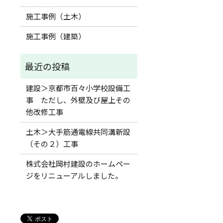
施工事例（土木）
施工事例（建築）
建設＞京都市百々小学校設備工
事 ただし、外壁及び屋上その
他改修工事
土木＞大手筋通電線共同溝新設
（その２）工事
株式会社岡村建設のホームペー
ジをリニューアルしました。