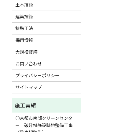
土木技術
建築技術
特殊工法
採用情報
大規模修繕
お問い合わせ
プライバシーポリシー
サイトマップ
○京都市南部クリーンセンタ
ー 破砕機施設跡地整備工事