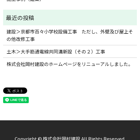
建設＞京都市百々小学校設備工事 ただし、外壁及び屋上そ
の他改修工事
土木＞大手筋通電線共同溝新設（その２）工事
株式会社岡村建設のホームページをリニューアルしました。
Copyright © 株式会社岡村建設 All Rights Reserved.