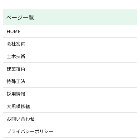
HOME
会社案内
土木技術
建築技術
特殊工法
採用情報
大規模修繕
お問い合わせ
プライバシーポリシー