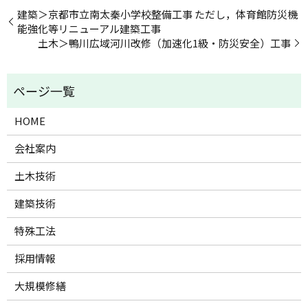
建築＞京都市立南太秦小学校整備工事 ただし，体育館防災機
能強化等リニューアル建築工事
土木＞鴨川広域河川改修（加速化1級・防災安全）工事
HOME
会社案内
土木技術
建築技術
特殊工法
採用情報
大規模修繕