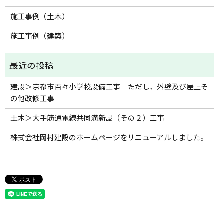
施工事例（土木）
施工事例（建築）
建設＞京都市百々小学校設備工事 ただし、外壁及び屋上そ
の他改修工事
土木＞大手筋通電線共同溝新設（その２）工事
株式会社岡村建設のホームページをリニューアルしました。