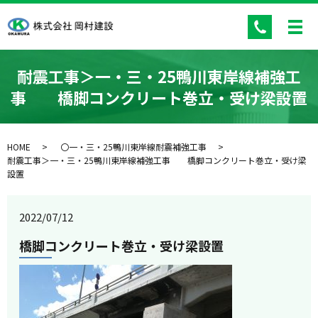
耐震工事＞一・三・25鴨川東岸線補強工
事 橋脚コンクリート巻立・受け梁設置
HOME
〇一・三・25鴨川東岸線耐震補強工事
耐震工事＞一・三・25鴨川東岸線補強工事 橋脚コンクリート巻立・受け梁
設置
2022/07/12
橋脚コンクリート巻立・受け梁設置